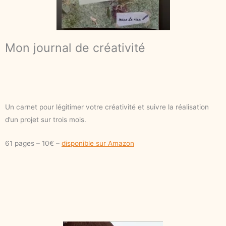
Mon journal de créativité
Un carnet pour légitimer votre créativité et suivre la réalisation
d’un projet sur trois mois.
61 pages – 10€ –
disponible sur Amazon