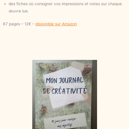
des fiches où consigner vos impressions et notes sur chaque
œuvre lue.
67 pages – 12€ –
disponible sur Amazon