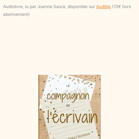
Audiolivre, lu par Joanna Saura, disponible sur
Audible
(13€ hors
abonnement)