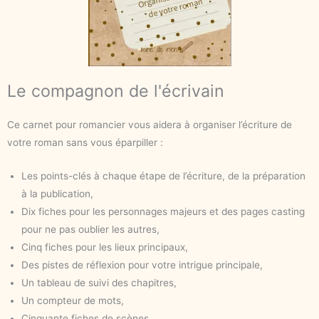
Le compagnon de l'écrivain
Ce carnet pour romancier vous aidera à organiser l’écriture de
votre roman sans vous éparpiller :
Les points-clés à chaque étape de l’écriture, de la préparation
à la publication,
Dix fiches pour les personnages majeurs et des pages casting
pour ne pas oublier les autres,
Cinq fiches pour les lieux principaux,
Des pistes de réflexion pour votre intrigue principale,
Un tableau de suivi des chapitres,
Un compteur de mots,
Cinquante fiches de scènes.