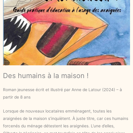
Des humains à la maison !
Roman jeunesse écrit et illustré par Anne de Latour (2024) – à
partir de 8 ans
Lorsque de nouveaux locataires emménagent, toutes les
araignées de la maison s’inquiètent. À juste titre, car ces humains
forcenés du ménage détestent les araignées. L’une d’elles,