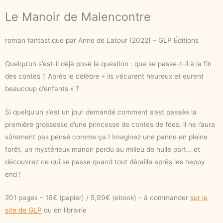
Le Manoir de Malencontre
roman fantastique par Anne de Latour (2022) – GLP Éditions
Quelqu’un s’est-il déjà posé la question : que se passe-t-il à la fin
des contes ? Après le célèbre « ils vécurent heureux et eurent
beaucoup d’enfants » ?
Si quelqu’un s’est un jour demandé comment s’est passée la
première grossesse d’une princesse de contes de fées, il ne l’aura
sûrement pas pensé comme ça ! Imaginez une panne en pleine
forêt, un mystérieux manoir perdu au milieu de nulle part… et
découvrez ce qui se passe quand tout déraille après les happy
end !
201 pages – 16€ (papier) / 5,99€ (ebook) – à commander
sur le
site de GLP
ou en librairie