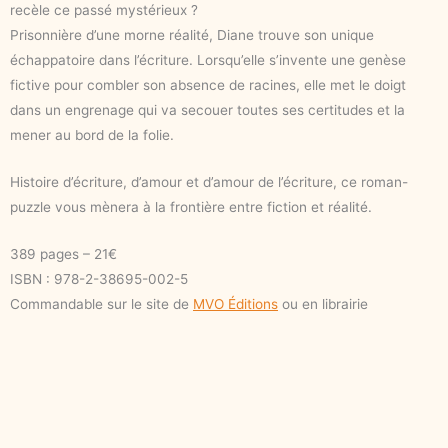
recèle ce passé mystérieux ?
Prisonnière d’une morne réalité, Diane trouve son unique
échappatoire dans l’écriture. Lorsqu’elle s’invente une genèse
fictive pour combler son absence de racines, elle met le doigt
dans un engrenage qui va secouer toutes ses certitudes et la
mener au bord de la folie.
Histoire d’écriture, d’amour et d’amour de l’écriture, ce roman-
puzzle vous mènera à la frontière entre fiction et réalité.
389 pages – 21€
ISBN : 978-2-38695-002-5
Commandable sur le site de
MVO Éditions
ou en librairie