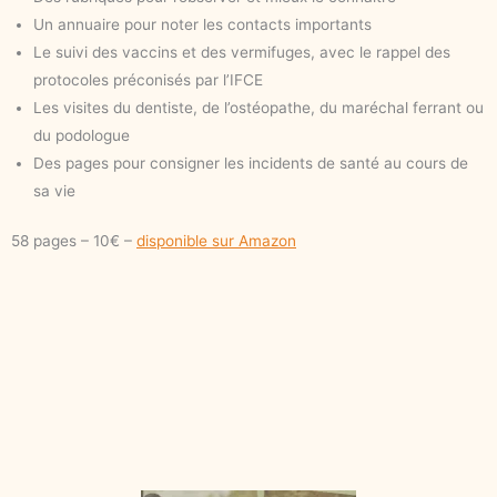
Un annuaire pour noter les contacts importants
Le suivi des vaccins et des vermifuges, avec le rappel des
protocoles préconisés par l’IFCE
Les visites du dentiste, de l’ostéopathe, du maréchal ferrant ou
du podologue
Des pages pour consigner les incidents de santé au cours de
sa vie
58 pages – 10€ –
disponible sur Amazon