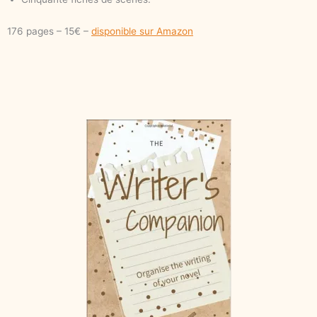
176 pages – 15€ –
disponible sur Amazon