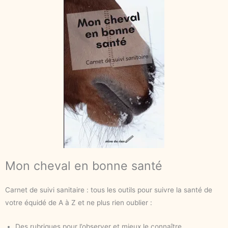
Mon cheval en bonne santé
Carnet de suivi sanitaire : tous les outils pour suivre la santé de
votre équidé de A à Z et ne plus rien oublier :
Des rubriques pour l’observer et mieux le connaître