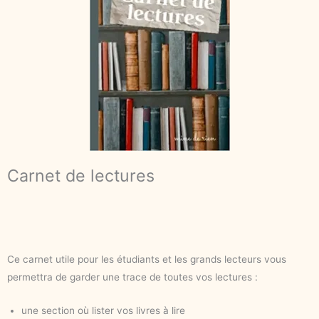
Carnet de lectures
Ce carnet utile pour les étudiants et les grands lecteurs vous
permettra de garder une trace de toutes vos lectures :
une section où lister vos livres à lire