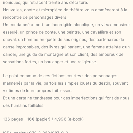
ironiques, qui retracent trente ans d’écriture.
Nouvelles, conte et micropièce de théâtre vous emmèneront à la
rencontre de personnages divers :
Un condamné à mort, un incorrigible alcoolique, un vieux monsieur
esseulé, un prince de conte, une peintre, une cavalière et son
cheval, un homme en quête de ses origines, des partenaires de
danse improbables, des livres qui parlent, une femme atteinte d’un
cancer, une guide de montagne et son client, des amoureux de
sensations fortes, un boulanger et une religieuse.
Le point commun de ces fictions courtes : des personnages
malmenés par la vie, parfois les simples jouets du destin, souvent
victimes de leurs propres faiblesses.
Et une certaine tendresse pour ces imperfections qui font de nous
des humains faillibles.
136 pages – 16€ (papier) / 4,99€ (e-book)