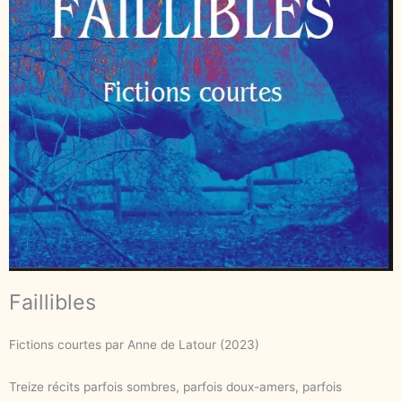
Faillibles
Fictions courtes par Anne de Latour (2023)
Treize récits parfois sombres, parfois doux-amers, parfois