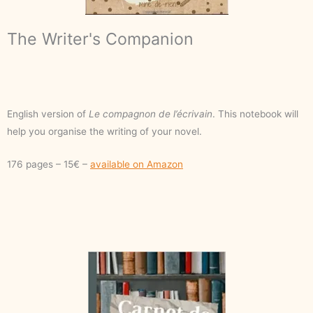
The Writer's Companion
English version of
Le compagnon de l’écrivain
. This notebook will
help you organise the writing of your novel.
176 pages – 15€ –
available on Amazon