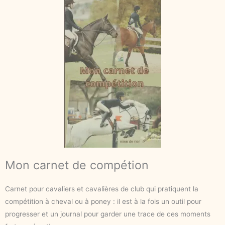
Mon carnet de compétion
Carnet pour cavaliers et cavalières de club qui pratiquent la
compétition à cheval ou à poney : il est à la fois un outil pour
progresser et un journal pour garder une trace de ces moments