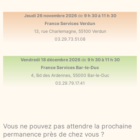
Jeudi 26 novembre 2026
de
9 h 30 à 11 h 30
France Services Verdun
13, rue Charlemagne, 55100 Verdun
03.29.73.51.08
Vendredi 18 décembre 2026
de
9 h 30 à 11 h 30
France Services Bar-le-Duc
4, Bd des Ardennes, 55000 Bar-le-Duc
03.29.79.17.41
Vous ne pouvez pas attendre la prochaine
permanence près de chez vous ?