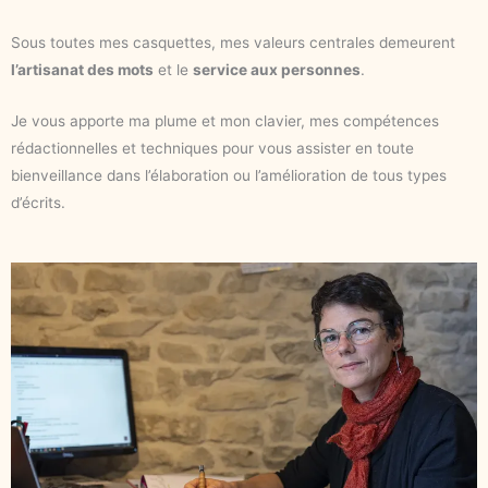
Sous toutes mes casquettes, mes valeurs centrales demeurent
l’artisanat des mots
et le
service aux personnes
.
Je vous apporte ma plume et mon clavier, mes compétences
rédactionnelles et techniques pour vous assister en toute
bienveillance dans l’élaboration ou l’amélioration de tous types
d’écrits.