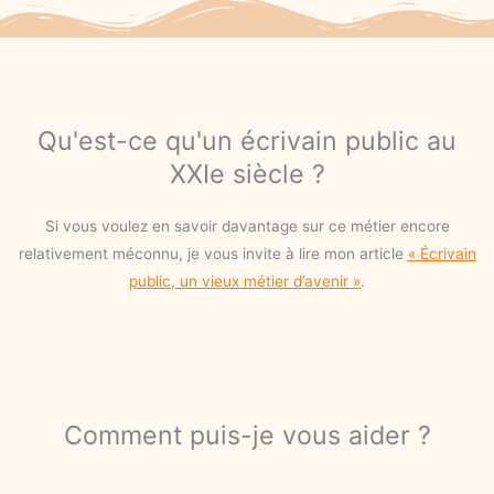
Qu'est-ce qu'un écrivain public au
XXIe siècle ?
Si vous voulez en savoir davantage sur ce métier encore
relativement méconnu, je vous invite à lire mon article
« Écrivain
public, un vieux métier d’avenir »
.
Comment puis-je vous aider ?