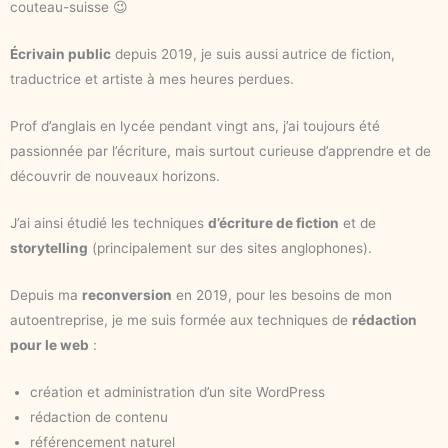
couteau-suisse 😉
Écrivain public
depuis 2019, je suis aussi autrice de fiction,
traductrice et artiste à mes heures perdues.
Prof d’anglais en lycée pendant vingt ans, j’ai toujours été
passionnée par l’écriture, mais surtout curieuse d’apprendre et de
découvrir de nouveaux horizons.
J’ai ainsi étudié les techniques
d’écriture de fiction
et de
storytelling
(principalement sur des sites anglophones).
Depuis ma
reconversion
en 2019, pour les besoins de mon
autoentreprise, je me suis formée aux techniques de
rédaction
pour le web
:
création et administration d’un site WordPress
rédaction de contenu
référencement naturel