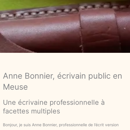
Anne Bonnier, écrivain public en
Meuse
Une écrivaine professionnelle à
facettes multiples
Bonjour, je suis Anne Bonnier, professionnelle de l’écrit version