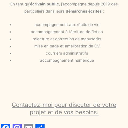
En tant qu’
écrivain public
, j’accompagne depuis 2019 des
particuliers dans leurs
démarches écrites
:
accompagnement aux récits de vie
accompagnement à l’écriture de fiction
relecture et correction de manuscrits
mise en page et amélioration de CV
courriers administratifs
accompagnement numérique
Contactez-moi pour discuter de votre
projet et de vos besoins.