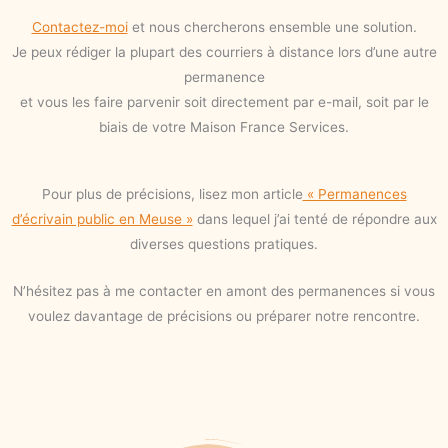
Contactez-moi
et nous chercherons ensemble une solution.
Je peux rédiger la plupart des courriers à distance lors d’une autre
permanence
et vous les faire parvenir soit directement par e-mail, soit par le
biais de votre Maison France Services.
Pour plus de précisions, lisez mon article
« Permanences
d’écrivain public en Meuse »
dans lequel j’ai tenté de répondre aux
diverses questions pratiques.
N’hésitez pas à me contacter en amont des permanences si vous
voulez davantage de précisions ou préparer notre rencontre.