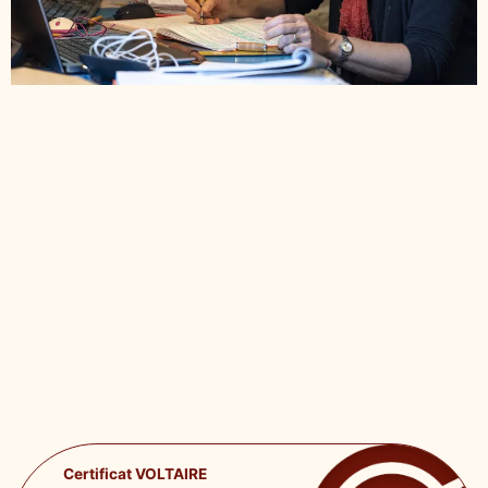
Certificat VOLTAIRE