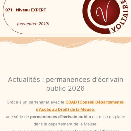
971 – Niveau EXPERT
(novembre 2019)
Actualités : permanences d'écrivain
public 2026
Grâce à un partenariat avec le
CDAD (Conseil Départemental
d’Accès au Droit) de la Meuse
,
une série de
permanences d’écrivain public
est mise en place
dans le département de la Meuse.