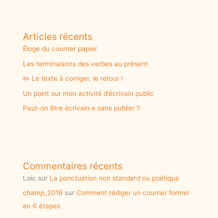
Articles récents
Éloge du courrier papier
Les terminaisons des verbes au présent
✏️ Le texte à corriger, le retour !
Un point sur mon activité d’écrivain public
Peut-on être écrivain·e sans publier ?
Commentaires récents
Loic
sur
La ponctuation non standard ou poétique
champ_2019
sur
Comment rédiger un courrier formel
en 6 étapes