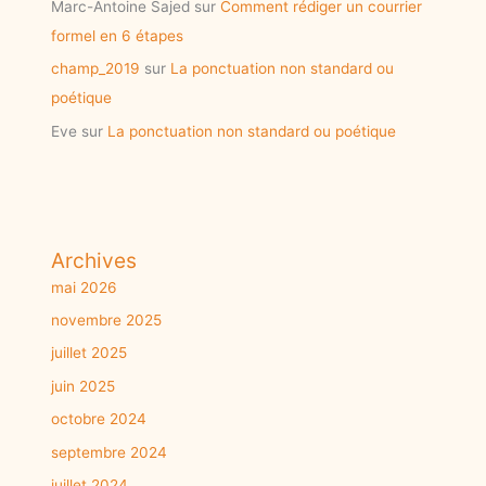
Marc-Antoine Sajed
sur
Comment rédiger un courrier
formel en 6 étapes
champ_2019
sur
La ponctuation non standard ou
poétique
Eve
sur
La ponctuation non standard ou poétique
Archives
mai 2026
novembre 2025
juillet 2025
juin 2025
octobre 2024
septembre 2024
juillet 2024