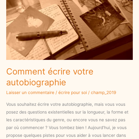
Comment écrire votre
autobiographie
Laisser un commentaire
/
écrire pour soi
/
champ_2019
Vous souhaitez écrire votre autobiographie, mais vous vous
posez des questions existentielles sur la longueur, la forme et
les caractéristiques du genre, ou encore vous ne savez pas
par où commencer ? Vous tombez bien ! Aujourd’hui, je vous
propose quelques pistes pour vous aider à vous lancer dans