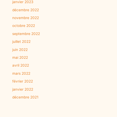
janvier 2023
décembre 2022
novembre 2022
octobre 2022
septembre 2022
juillet 2022
juin 2022
mai 2022
avril 2022
mars 2022
février 2022
janvier 2022
décembre 2021