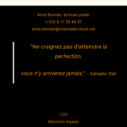
Anne Bonnier, écrivain public
(+33) 6 17 25 46 57
anne.bonnier@champdecriture.net
"Ne craignez pas d'atteindre la
perfection,
vous n'y arriverez jamais."
- Salvador Dali
CGV
Mentions légales