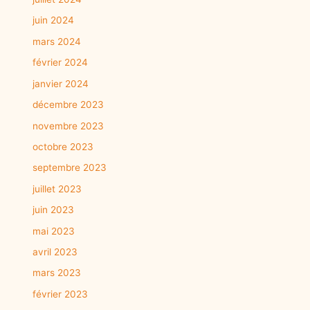
juin 2024
mars 2024
février 2024
janvier 2024
décembre 2023
novembre 2023
octobre 2023
septembre 2023
juillet 2023
juin 2023
mai 2023
avril 2023
mars 2023
février 2023