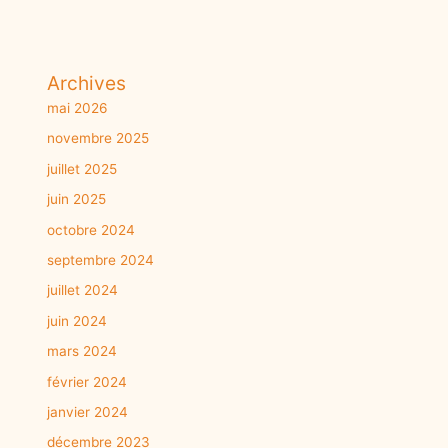
Archives
mai 2026
novembre 2025
juillet 2025
juin 2025
octobre 2024
septembre 2024
juillet 2024
juin 2024
mars 2024
février 2024
janvier 2024
décembre 2023