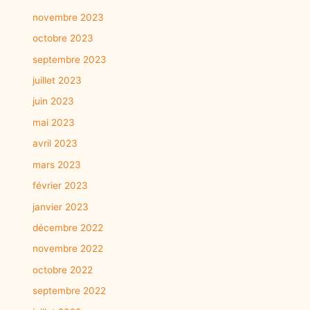
novembre 2023
octobre 2023
septembre 2023
juillet 2023
juin 2023
mai 2023
avril 2023
mars 2023
février 2023
janvier 2023
décembre 2022
novembre 2022
octobre 2022
septembre 2022