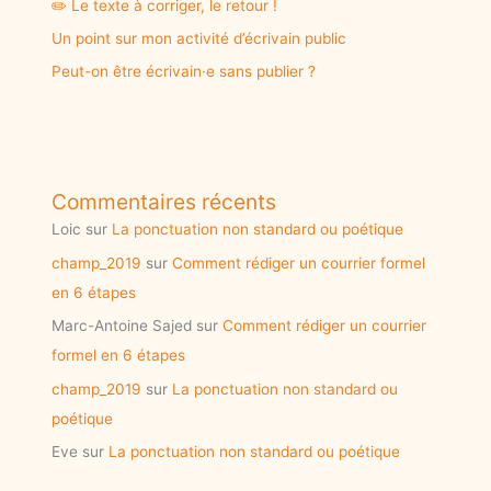
✏️ Le texte à corriger, le retour !
Un point sur mon activité d’écrivain public
Peut-on être écrivain·e sans publier ?
Commentaires récents
Loic
sur
La ponctuation non standard ou poétique
champ_2019
sur
Comment rédiger un courrier formel
en 6 étapes
Marc-Antoine Sajed
sur
Comment rédiger un courrier
formel en 6 étapes
champ_2019
sur
La ponctuation non standard ou
poétique
Eve
sur
La ponctuation non standard ou poétique