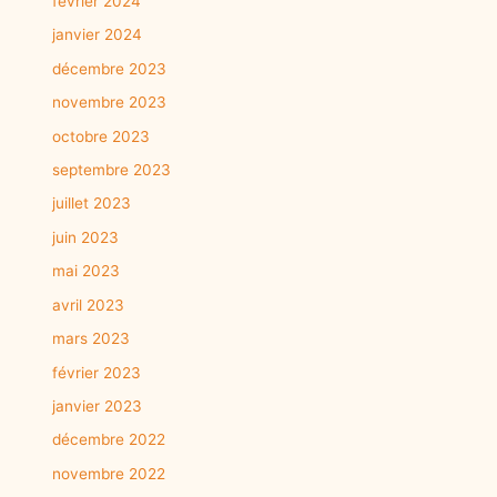
février 2024
janvier 2024
décembre 2023
novembre 2023
octobre 2023
septembre 2023
juillet 2023
juin 2023
mai 2023
avril 2023
mars 2023
février 2023
janvier 2023
décembre 2022
novembre 2022