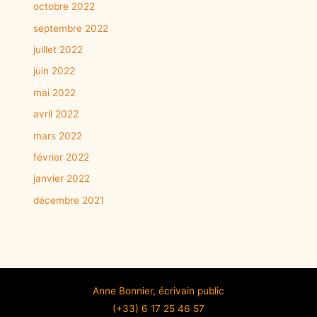
octobre 2022
septembre 2022
juillet 2022
juin 2022
mai 2022
avril 2022
mars 2022
février 2022
janvier 2022
décembre 2021
Anne Bonnier, écrivain public
(+33) 6 17 25 46 57