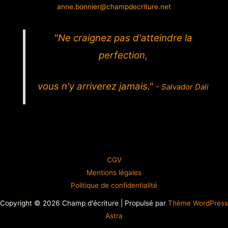
anne.bonnier@champdecriture.net
"Ne craignez pas d'atteindre la
perfection,
vous n'y arriverez jamais."
- Salvador Dali
CGV
Mentions légales
Politique de confidentialité
Copyright © 2026 Champ d'écriture | Propulsé par
Thème WordPress
Astra