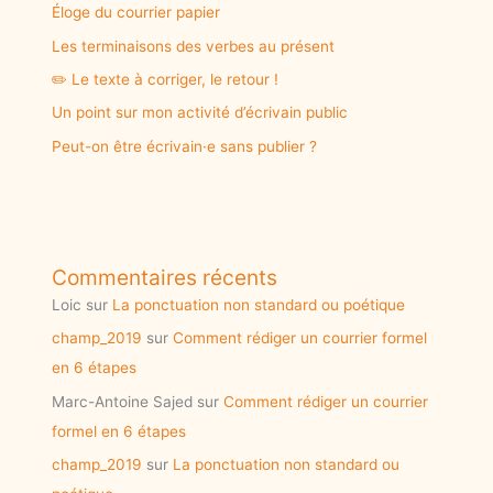
Éloge du courrier papier
Les terminaisons des verbes au présent
✏️ Le texte à corriger, le retour !
Un point sur mon activité d’écrivain public
Peut-on être écrivain·e sans publier ?
Commentaires récents
Loic
sur
La ponctuation non standard ou poétique
champ_2019
sur
Comment rédiger un courrier formel
en 6 étapes
Marc-Antoine Sajed
sur
Comment rédiger un courrier
formel en 6 étapes
champ_2019
sur
La ponctuation non standard ou