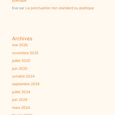
poétique
Eve
sur
La ponctuation non standard ou poétique
Archives
mai 2026
novembre 2025
juillet 2025
juin 2025
octobre 2024
septembre 2024
juillet 2024
juin 2024
mars 2024