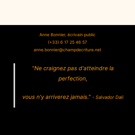
Anne Bonnier, écrivain public
(+33) 6 17 25 46 57
anne.bonnier@champdecriture.net
"Ne craignez pas d'atteindre la
perfection,
vous n'y arriverez jamais."
- Salvador Dali