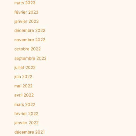
mars 2023
février 2023
janvier 2023
décembre 2022
novembre 2022
octobre 2022
septembre 2022
juillet 2022
juin 2022
mai 2022
avril 2022
mars 2022
février 2022
janvier 2022
décembre 2021