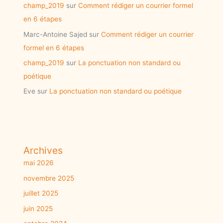
champ_2019
sur
Comment rédiger un courrier formel
en 6 étapes
Marc-Antoine Sajed
sur
Comment rédiger un courrier
formel en 6 étapes
champ_2019
sur
La ponctuation non standard ou
poétique
Eve
sur
La ponctuation non standard ou poétique
Archives
mai 2026
novembre 2025
juillet 2025
juin 2025