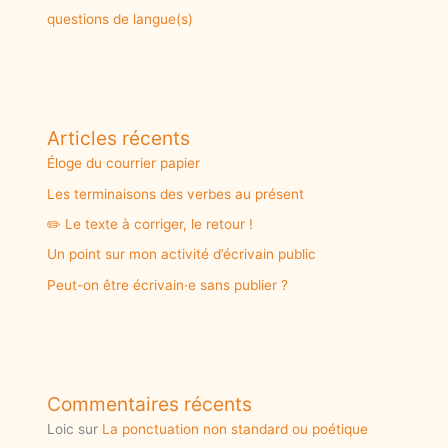
questions de langue(s)
Articles récents
Éloge du courrier papier
Les terminaisons des verbes au présent
✏️ Le texte à corriger, le retour !
Un point sur mon activité d’écrivain public
Peut-on être écrivain·e sans publier ?
Commentaires récents
Loic
sur
La ponctuation non standard ou poétique