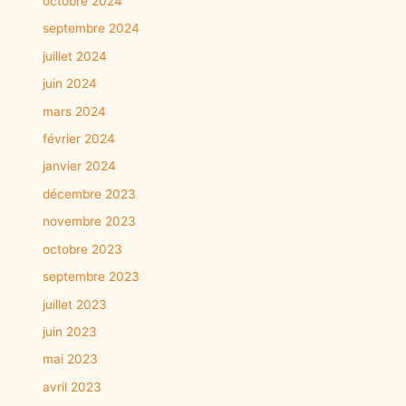
octobre 2024
septembre 2024
juillet 2024
juin 2024
mars 2024
février 2024
janvier 2024
décembre 2023
novembre 2023
octobre 2023
septembre 2023
juillet 2023
juin 2023
mai 2023
avril 2023