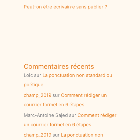
Peut-on être écrivain·e sans publier ?
Commentaires récents
Loic
sur
La ponctuation non standard ou
poétique
champ_2019
sur
Comment rédiger un
courrier formel en 6 étapes
Marc-Antoine Sajed
sur
Comment rédiger
un courrier formel en 6 étapes
champ_2019
sur
La ponctuation non