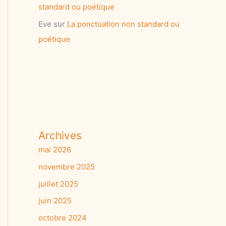
standard ou poétique
Eve
sur
La ponctuation non standard ou
poétique
Archives
mai 2026
novembre 2025
juillet 2025
juin 2025
octobre 2024