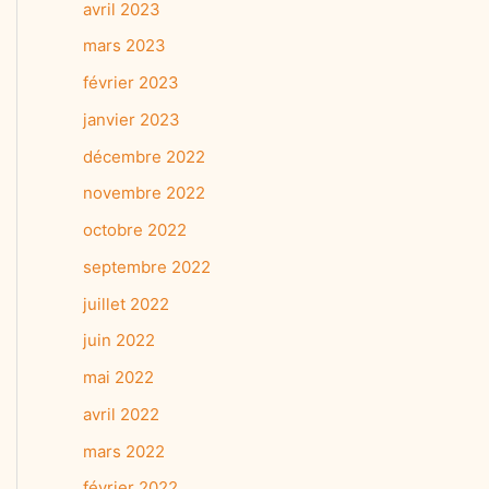
avril 2023
mars 2023
février 2023
janvier 2023
décembre 2022
novembre 2022
octobre 2022
septembre 2022
juillet 2022
juin 2022
mai 2022
avril 2022
mars 2022
février 2022