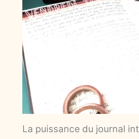
La puissance du journal in