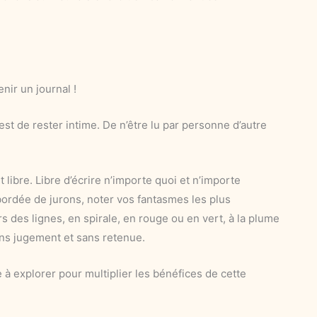
enir un journal !
est de rester intime. De n’être lu par personne d’autre
libre. Libre d’écrire n’importe quoi et n’importe
ordée de jurons, noter vos fantasmes les plus
s des lignes, en spirale, en rouge ou en vert, à la plume
sans jugement et sans retenue.
 à explorer pour multiplier les bénéfices de cette