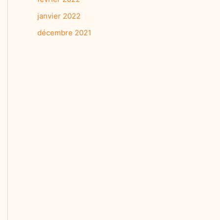
janvier 2022
décembre 2021