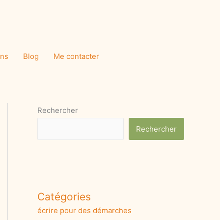
ons
Blog
Me contacter
Rechercher
Rechercher
Catégories
écrire pour des démarches