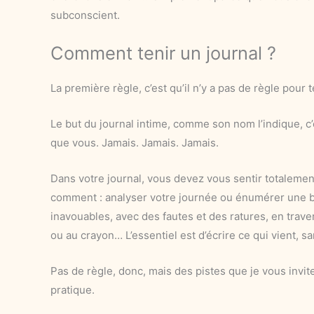
subconscient.
Comment tenir un journal ?
La première règle, c’est qu’il n’y a pas de règle pour t
Le but du journal intime, comme son nom l’indique, c’
que vous. Jamais. Jamais. Jamais.
Dans votre journal, vous devez vous sentir totalement 
comment : analyser votre journée ou énumérer une b
inavouables, avec des fautes et des ratures, en traver
ou au crayon… L’essentiel est d’écrire ce qui vient, 
Pas de règle, donc, mais des pistes que je vous invite
pratique.