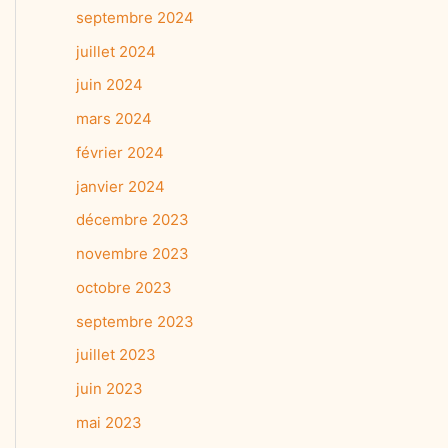
septembre 2024
juillet 2024
juin 2024
mars 2024
février 2024
janvier 2024
décembre 2023
novembre 2023
octobre 2023
septembre 2023
juillet 2023
juin 2023
mai 2023