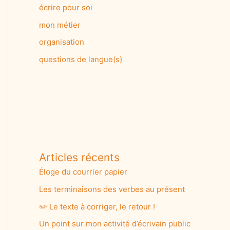
écrire pour soi
mon métier
organisation
questions de langue(s)
Articles récents
Éloge du courrier papier
Les terminaisons des verbes au présent
✏️ Le texte à corriger, le retour !
Un point sur mon activité d’écrivain public