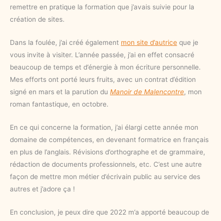
remettre en pratique la formation que j’avais suivie pour la
création de sites.
Dans la foulée, j’ai créé également
mon site d’autrice
que je
vous invite à visiter. L’année passée, j’ai en effet consacré
beaucoup de temps et d’énergie à mon écriture personnelle.
Mes efforts ont porté leurs fruits, avec un contrat d’édition
signé en mars et la parution du
Manoir de Malencontre
, mon
roman fantastique, en octobre.
En ce qui concerne la formation, j’ai élargi cette année mon
domaine de compétences, en devenant formatrice en français
en plus de l’anglais. Révisions d’orthographe et de grammaire,
rédaction de documents professionnels, etc. C’est une autre
façon de mettre mon métier d’écrivain public au service des
autres et j’adore ça !
En conclusion, je peux dire que 2022 m’a apporté beaucoup de