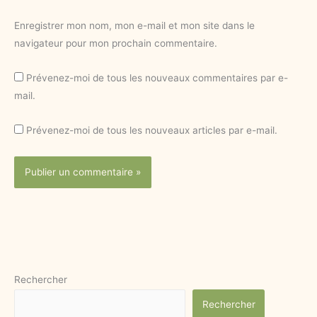
Enregistrer mon nom, mon e-mail et mon site dans le
navigateur pour mon prochain commentaire.
Prévenez-moi de tous les nouveaux commentaires par e-
mail.
Prévenez-moi de tous les nouveaux articles par e-mail.
Rechercher
Rechercher