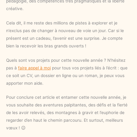
pédagogie, des compétences très pragmatiques et la liberté
créative.
Cela dit, il me reste des millions de pistes à explorer et je
n’exclus pas de changer à nouveau de voie un jour. Car si le
présent est un cadeau, l’avenir est une surprise. Je compte
bien la recevoir les bras grands ouverts !
Quels sont vos projets pour cette nouvelle année ? N’hésitez
pas à
faire appel à moi
pour tous vos projets liés à l’écrit : que
ce soit un CV, un dossier en ligne ou un roman, je peux vous
apporter mon aide.
Pour conclure cet article et entamer cette nouvelle année, je
vous souhaite des aventures palpitantes, des défis et la fierté
de les avoir relevés, des montagnes à gravir et l’euphorie de
regarder d’en haut le chemin parcouru. Et surtout, meilleurs
vœux ! 😉