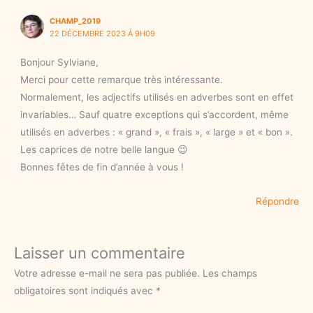
CHAMP_2019
22 DÉCEMBRE 2023 À 9H09
Bonjour Sylviane,
Merci pour cette remarque très intéressante.
Normalement, les adjectifs utilisés en adverbes sont en effet
invariables… Sauf quatre exceptions qui s’accordent, même
utilisés en adverbes : « grand », « frais », « large » et « bon ».
Les caprices de notre belle langue 😉
Bonnes fêtes de fin d’année à vous !
Répondre
Laisser un commentaire
Votre adresse e-mail ne sera pas publiée.
Les champs
obligatoires sont indiqués avec
*