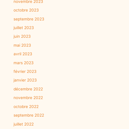
novembre 2023
octobre 2023
septembre 2023
juillet 2023
juin 2023
mai 2023
avril 2023
mars 2023
février 2023
janvier 2023
décembre 2022
novembre 2022
octobre 2022
septembre 2022
juillet 2022