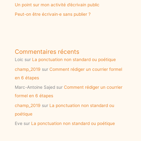
Un point sur mon activité d’écrivain public
Peut-on être écrivain·e sans publier ?
Commentaires récents
Loic
sur
La ponctuation non standard ou poétique
champ_2019
sur
Comment rédiger un courrier formel
en 6 étapes
Marc-Antoine Sajed
sur
Comment rédiger un courrier
formel en 6 étapes
champ_2019
sur
La ponctuation non standard ou
poétique
Eve
sur
La ponctuation non standard ou poétique