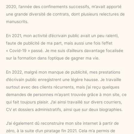
2020, l’année des confinements successifs, m’avait apporté
une grande diversité de contrats, dont plusieurs relectures de
manuscrits.
En 2021, mon activité d’écrivain public avait un peu ralenti,
faute de publicité de ma part, mais aussi une fois l’effet
« Covid-19 » passé. Je me suis d’ailleurs davantage focalisée
sur la formation dans l’optique de gagner ma vie.
En 2022, malgré mon manque de publicité, mes prestations
d’écrivain public enregistrent une légère hausse. Je travaille
surtout avec des clients récurrents, mais j’ai reçu quelques
demandes de personnes m’ayant trouvée grâce à mon site, ce
qui fait toujours plaisir. J’ai ainsi travaillé sur divers courriers,
CV et dossiers administratifs, ainsi que sur deux biographies.
J’ai également dû reconstruire mon site internet à partir de
zéro, à la suite d’un piratage fin 2021. Cela m’a permis de