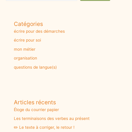
Catégories
écrire pour des démarches
écrire pour soi
mon métier
organisation
questions de langue(s)
Articles récents
Éloge du courrier papier
Les terminaisons des verbes au présent
✏️ Le texte à corriger, le retour !