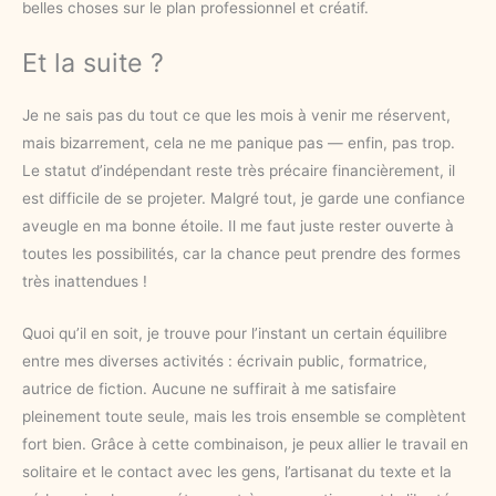
belles choses sur le plan professionnel et créatif.
Et la suite ?
Je ne sais pas du tout ce que les mois à venir me réservent,
mais bizarrement, cela ne me panique pas — enfin, pas trop.
Le statut d’indépendant reste très précaire financièrement, il
est difficile de se projeter. Malgré tout, je garde une confiance
aveugle en ma bonne étoile. Il me faut juste rester ouverte à
toutes les possibilités, car la chance peut prendre des formes
très inattendues !
Quoi qu’il en soit, je trouve pour l’instant un certain équilibre
entre mes diverses activités : écrivain public, formatrice,
autrice de fiction. Aucune ne suffirait à me satisfaire
pleinement toute seule, mais les trois ensemble se complètent
fort bien. Grâce à cette combinaison, je peux allier le travail en
solitaire et le contact avec les gens, l’artisanat du texte et la