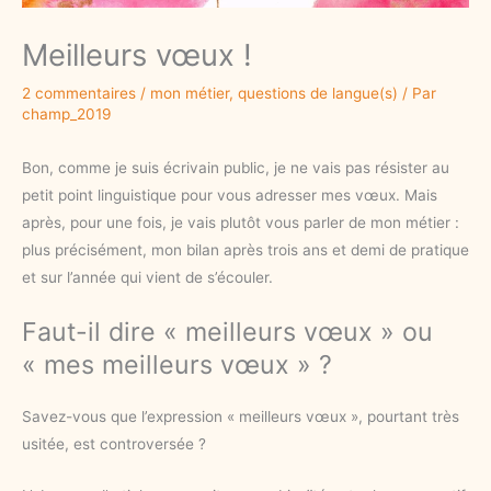
Meilleurs vœux !
2 commentaires
/
mon métier
,
questions de langue(s)
/ Par
champ_2019
Bon, comme je suis écrivain public, je ne vais pas résister au
petit point linguistique pour vous adresser mes vœux. Mais
après, pour une fois, je vais plutôt vous parler de mon métier :
plus précisément, mon bilan après trois ans et demi de pratique
et sur l’année qui vient de s’écouler.
Faut-il dire « meilleurs vœux » ou
« mes meilleurs vœux » ?
Savez-vous que l’expression « meilleurs vœux », pourtant très
usitée, est controversée ?