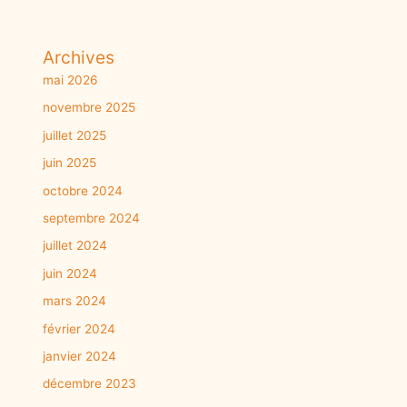
Archives
mai 2026
novembre 2025
juillet 2025
juin 2025
octobre 2024
septembre 2024
juillet 2024
juin 2024
mars 2024
février 2024
janvier 2024
décembre 2023