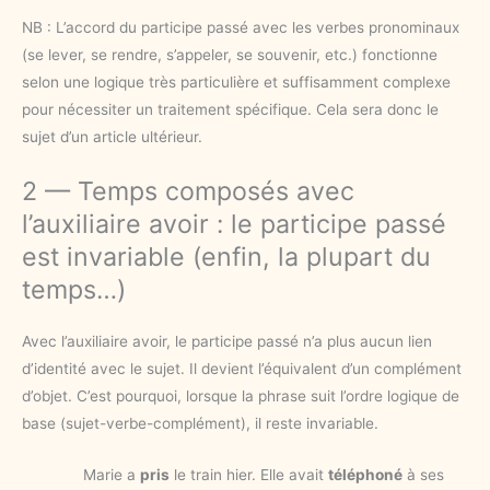
NB : L’accord du participe passé avec les verbes pronominaux
(se lever, se rendre, s’appeler, se souvenir, etc.) fonctionne
selon une logique très particulière et suffisamment complexe
pour nécessiter un traitement spécifique. Cela sera donc le
sujet d’un article ultérieur.
2 — Temps composés avec
l’auxiliaire avoir : le participe passé
est invariable (enfin, la plupart du
temps…)
Avec l’auxiliaire avoir, le participe passé n’a plus aucun lien
d’identité avec le sujet. Il devient l’équivalent d’un complément
d’objet. C’est pourquoi, lorsque la phrase suit l’ordre logique de
base (sujet-verbe-complément), il reste invariable.
Marie a
pris
le train hier. Elle avait
téléphoné
à ses