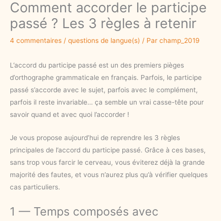
Comment accorder le participe
passé ? Les 3 règles à retenir
4 commentaires
/
questions de langue(s)
/ Par
champ_2019
L’accord du participe passé est un des premiers pièges
d’orthographe grammaticale en français. Parfois, le participe
passé s’accorde avec le sujet, parfois avec le complément,
parfois il reste invariable… ça semble un vrai casse-tête pour
savoir quand et avec quoi l’accorder !
Je vous propose aujourd’hui de reprendre les 3 règles
principales de l’accord du participe passé. Grâce à ces bases,
sans trop vous farcir le cerveau, vous éviterez déjà la grande
majorité des fautes, et vous n’aurez plus qu’à vérifier quelques
cas particuliers.
1 — Temps composés avec