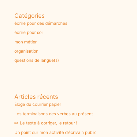
Catégories
écrire pour des démarches
écrire pour soi
mon métier
organisation
questions de langue(s)
Articles récents
Éloge du courrier papier
Les terminaisons des verbes au présent
✏️ Le texte à corriger, le retour !
Un point sur mon activité d’écrivain public