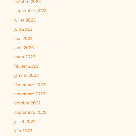
octobre 2023
septembre 2023
juillet 2023
juin 2023
mai 2023
avril 2023
mars 2023
février 2023
janvier 2023
décembre 2022
novembre 2022
octobre 2022
septembre 2022
juillet 2022
juin 2022