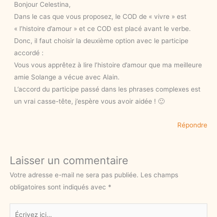
Bonjour Celestina,
Dans le cas que vous proposez, le COD de « vivre » est
« l’histoire d’amour » et ce COD est placé avant le verbe.
Donc, il faut choisir la deuxième option avec le participe
accordé :
Vous vous apprêtez à lire l’histoire d’amour que ma meilleure
amie Solange a vécue avec Alain.
L’accord du participe passé dans les phrases complexes est
un vrai casse-tête, j’espère vous avoir aidée ! 🙂
Répondre
Laisser un commentaire
Votre adresse e-mail ne sera pas publiée.
Les champs
obligatoires sont indiqués avec
*
Écrivez