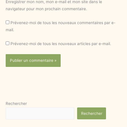
Enregistrer mon nom, mon e-mail et mon site dans le
navigateur pour mon prochain commentaire.
Prévenez-moi de tous les nouveaux commentaires par e-
mail.
Prévenez-moi de tous les nouveaux articles par e-mail.
Rechercher
Rechercher