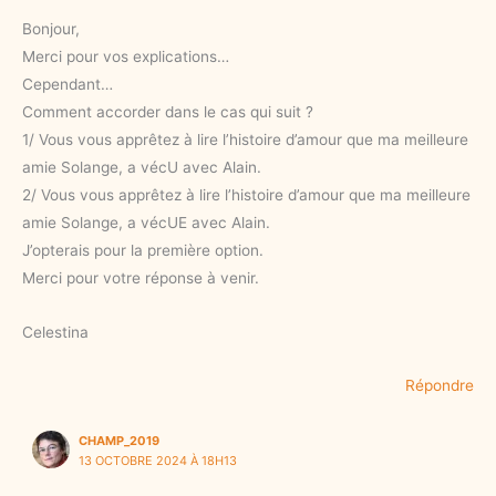
Bonjour,
Merci pour vos explications…
Cependant…
Comment accorder dans le cas qui suit ?
1/ Vous vous apprêtez à lire l’histoire d’amour que ma meilleure
amie Solange, a vécU avec Alain.
2/ Vous vous apprêtez à lire l’histoire d’amour que ma meilleure
amie Solange, a vécUE avec Alain.
J’opterais pour la première option.
Merci pour votre réponse à venir.
Celestina
Répondre
CHAMP_2019
13 OCTOBRE 2024 À 18H13