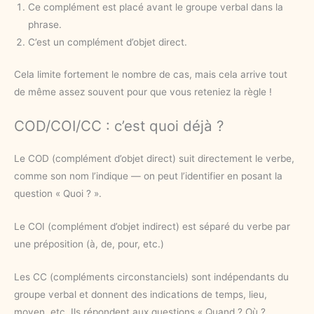
Ce complément est placé avant le groupe verbal dans la
phrase.
C’est un complément d’objet direct.
Cela limite fortement le nombre de cas, mais cela arrive tout
de même assez souvent pour que vous reteniez la règle !
COD/COI/CC : c’est quoi déjà ?
Le COD (complément d’objet direct) suit directement le verbe,
comme son nom l’indique — on peut l’identifier en posant la
question « Quoi ? ».
Le COI (complément d’objet indirect) est séparé du verbe par
une préposition (à, de, pour, etc.)
Les CC (compléments circonstanciels) sont indépendants du
groupe verbal et donnent des indications de temps, lieu,
moyen, etc. Ils répondent aux questions « Quand ? Où ?