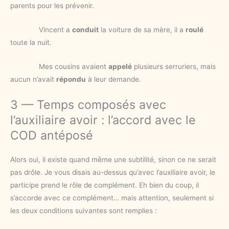
parents pour les prévenir.
Vincent a
conduit
la voiture de sa mère, il a
roulé
toute la nuit.
Mes cousins avaient
appelé
plusieurs serruriers, mais
aucun n’avait
répondu
à leur demande.
3 — Temps composés avec
l’auxiliaire avoir : l’accord avec le
COD antéposé
Alors oui, il existe quand même une subtilité, sinon ce ne serait
pas drôle. Je vous disais au-dessus qu’avec l’auxiliaire avoir, le
participe prend le rôle de complément. Eh bien du coup, il
s’accorde avec ce complément… mais attention, seulement si
les deux conditions suivantes sont remplies :