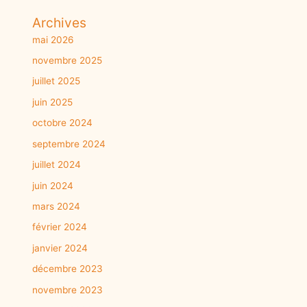
Archives
mai 2026
novembre 2025
juillet 2025
juin 2025
octobre 2024
septembre 2024
juillet 2024
juin 2024
mars 2024
février 2024
janvier 2024
décembre 2023
novembre 2023