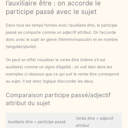
l’auxiliaire être : on accorde le
participe passé avec le sujet
Dans tous les temps formés avec l’auxiliaire être, le participe
passé se comporte comme un adjectif attribut. On l’accorde
donc avec le sujet en genre (féminin/masculin) et en nombre
(singulier/pluriel).
On peut en effet visualiser le verbe être (même s’il est
auxiliaire) comme un signe d’égalité : on voit bien dans les
exemples ci-dessous que ce qui suit le verbe être correspond
au sujet. Il est donc logique d’accorder les deux.
Comparaison participe passé/adjectif
attribut du sujet
Verbe être + adjectif
Auxiliaire être + participe passé
attribut