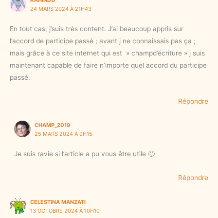
24 MARS 2024 À 21H43
En tout cas, j’suis très content. J’ai beaucoup appris sur
l’accord de participe passé ; avant j ne connaissais pas ça ;
mais grâce à ce site internet qui est » champd’écriture » j suis
maintenant capable de faire n’importe quel accord du participe
passé.
Répondre
CHAMP_2019
25 MARS 2024 À 9H15
Je suis ravie si l’article a pu vous être utile 🙂
Répondre
CELESTINA MANZATI
13 OCTOBRE 2024 À 10H10