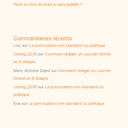
Peut-on être écrivain·e sans publier ?
Commentaires récents
Loic
sur
La ponctuation non standard ou poétique
champ_2019
sur
Comment rédiger un courrier formel
en 6 étapes
Marc-Antoine Sajed
sur
Comment rédiger un courrier
formel en 6 étapes
champ_2019
sur
La ponctuation non standard ou
poétique
Eve
sur
La ponctuation non standard ou poétique